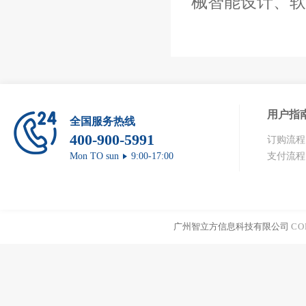
械智能设计、软
用户指
全国服务热线
400-900-5991
订购流程
Mon TO sun
9:00-17:00
支付流程
广州智立方信息科技有限公司
CO