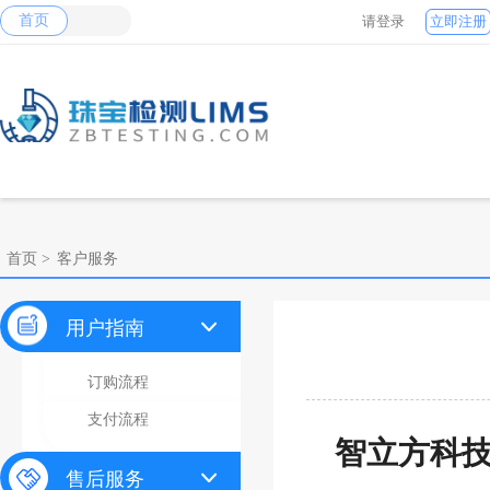
首页
请登录
立即注册
珠宝检测网
首页 >
客户服务
用户指南
订购流程
支付流程
智立方科
售后服务