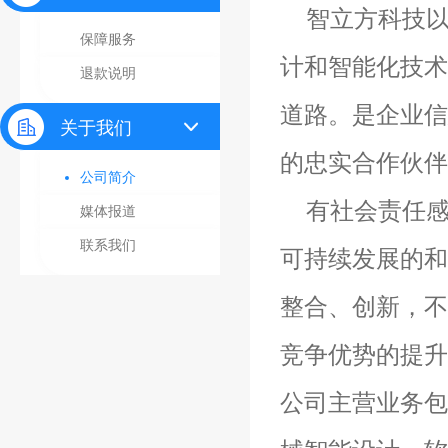
智立方科技
保障服务
计和智能化技术
退款说明
道路。是企业信
关于我们
的忠实合作伙伴
公司简介
有社会责任
媒体报道
联系我们
可持续发展的和
整合、创新，不
竞争优势的提升
公司主营业务包